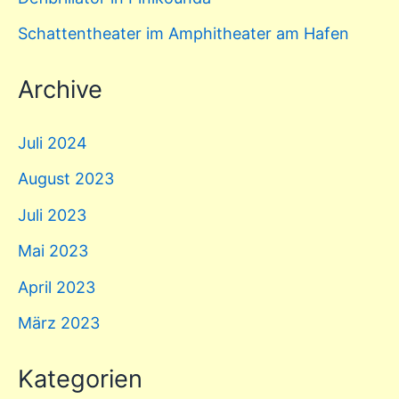
Schattentheater im Amphitheater am Hafen
Archive
Juli 2024
August 2023
Juli 2023
Mai 2023
April 2023
März 2023
Kategorien