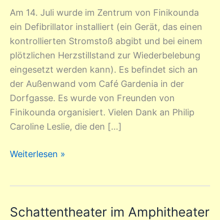
Am 14. Juli wurde im Zentrum von Finikounda
ein Defibrillator installiert (ein Gerät, das einen
kontrollierten Stromstoß abgibt und bei einem
plötzlichen Herzstillstand zur Wiederbelebung
eingesetzt werden kann). Es befindet sich an
der Außenwand vom Café Gardenia in der
Dorfgasse. Es wurde von Freunden von
Finikounda organisiert. Vielen Dank an Philip
Caroline Leslie, die den […]
Weiterlesen »
Schattentheater im Amphitheater
Schattentheater