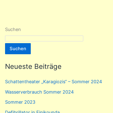
Suchen
Suchen
Neueste Beiträge
Schattentheater „Karagiozis“ – Sommer 2024
Wasserverbrauch Sommer 2024
Sommer 2023
Defibrillator in Finikounda