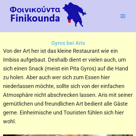
Zum
Inhalt
springen
Gyros bei Aris
Von der Art her ist das kleine Restaurant wie ein
Imbiss aufgebaut. Deshalb dient er vielen auch, um
sich einen Snack (meist ein Pita Gyros) auf die Hand
zu holen. Aber auch wer sich zum Essen hier
niederlassen möchte, sollte sich von der einfachen
Atmosphäre nicht abschrecken lassen. Aris mit seiner
gemütlichen und freundlichen Art bedient alle Gäste
gerne. Einheimische und Touristen fühlen sich hier
wohl.