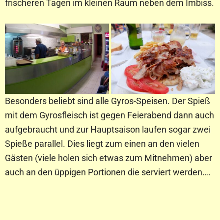
frischeren Tagen im kleinen Raum neben dem Imbiss.
Besonders beliebt sind alle Gyros-Speisen. Der Spieß
mit dem Gyrosfleisch ist gegen Feierabend dann auch
aufgebraucht und zur Hauptsaison laufen sogar zwei
Spieße parallel. Dies liegt zum einen an den vielen
Gästen (viele holen sich etwas zum Mitnehmen) aber
auch an den üppigen Portionen die serviert werden….