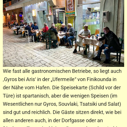
Wie fast alle gastronomischen Betriebe, so liegt auch
‚Gyros bei Aris‘ in der „Ufermeile“ von Finikounda in
der Nähe vom Hafen. Die Speisekarte (Schild vor der
Türe) ist spartanisch, aber die wenigen Speisen (im
Wesentlichen nur Gyros, Souvlaki, Tsatsiki und Salat)
sind gut und reichlich. Die Gäste sitzen direkt, wie bei
allen anderen auch, in der Dorfgasse oder an