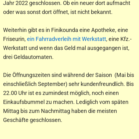
Jahr 2022 geschlossen. Ob ein neuer dort aufmacht
oder was sonst dort öffnet, ist nicht bekannt.
Weiterhin gibt es in Finikounda eine Apotheke, eine
Friseurin,
ein Fahrradverleih mit Werkstatt
, eine Kfz.-
Werkstatt und wenn das Geld mal ausgegangen ist,
drei Geldautomaten.
Die Öffnungszeiten sind während der Saison (Mai bis
einschließlich September) sehr kundenfreundlich. Bis
22.00 Uhr ist es zumindest möglich, noch einen
Einkaufsbummel zu machen. Lediglich vom späten
Mittag bis zum Nachmittag haben die meisten
Geschäfte geschlossen.