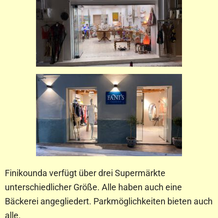
Finikounda verfügt über drei Supermärkte
unterschiedlicher Größe. Alle haben auch eine
Bäckerei angegliedert. Parkmöglichkeiten bieten auch
alle.