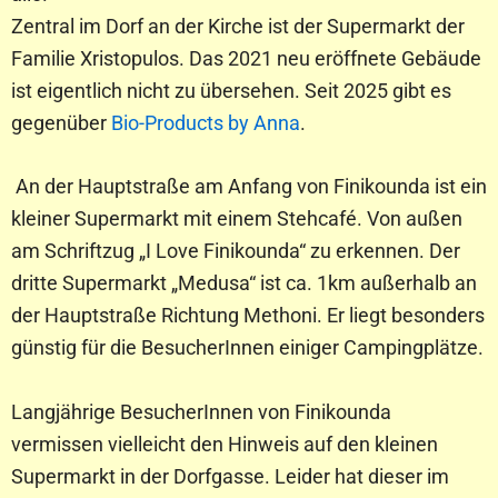
Zentral im Dorf an der Kirche ist der Supermarkt der
Familie Xristopulos. Das 2021 neu eröffnete Gebäude
ist eigentlich nicht zu übersehen. Seit 2025 gibt es
gegenüber
Bio-Products by Anna
.
An der Hauptstraße am Anfang von Finikounda ist ein
kleiner Supermarkt mit einem Stehcafé. Von außen
am Schriftzug „I Love Finikounda“ zu erkennen. Der
dritte Supermarkt „Medusa“ ist ca. 1km außerhalb an
der Hauptstraße Richtung Methoni. Er liegt besonders
günstig für die BesucherInnen einiger Campingplätze.
Langjährige BesucherInnen von Finikounda
vermissen vielleicht den Hinweis auf den kleinen
Supermarkt in der Dorfgasse. Leider hat dieser im