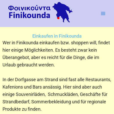
Zum
Inhalt
springen
Einkaufen in Finikounda
Wer in Finikounda einkaufen bzw. shoppen will, findet
hier einige Möglichkeiten. Es besteht zwar kein
Überangebot, aber es reicht für die Dinge, die im
Urlaub gebraucht werden.
In der Dorfgasse am Strand sind fast alle Restaurants,
Kafenions und Bars ansässig. Hier sind aber auch
einige Souvenirläden, Schmuckläden, Geschäfte für
Strandbedarf, Sommerbekleidung und für regionale
Produkte zu finden.